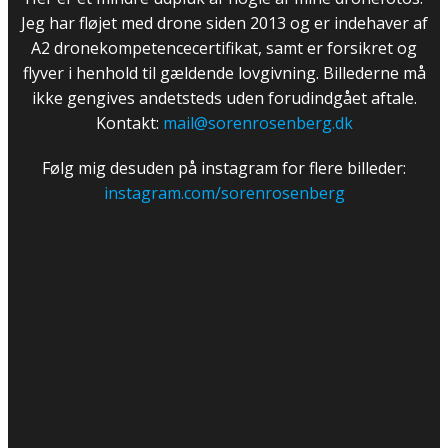
Jeg har fløjet med drone siden 2013 og er indehaver af
A2 dronekompetencecertifikat, samt er forsikret og
flyver i henhold til gældende lovgivning. Billederne må
ikke gengives andetsteds uden forudindgået aftale.
Kontakt:
mail@sorenrosenberg.dk
Følg mig desuden på instagram for flere billeder:
instagram.com/sorenrosenberg