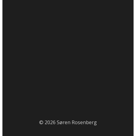
© 2026 Søren Rosenberg