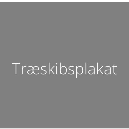
Træskibsplakat