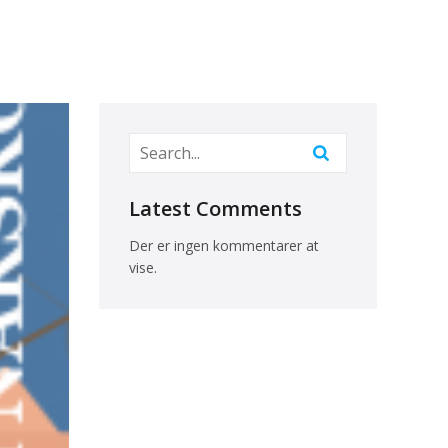
Latest Comments
Der er ingen kommentarer at
vise.