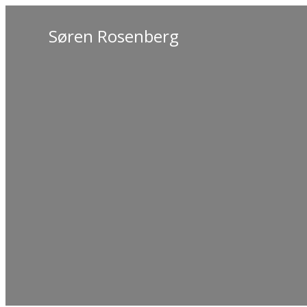
Søren Rosenberg